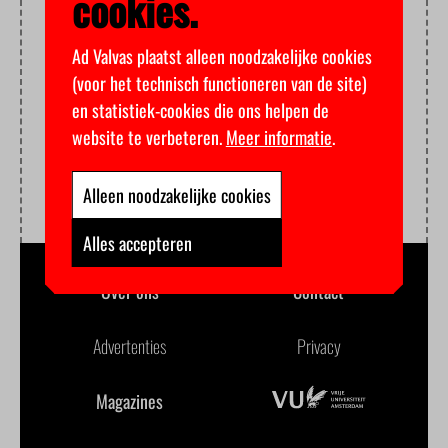
cookies.
Ad Valvas plaatst alleen noodzakelijke cookies
(voor het technisch functioneren van de site)
en statistiek-cookies die ons helpen de
website te verbeteren.
Meer informatie
.
Alleen noodzakelijke cookies
Alles accepteren
Over ons
Contact
Advertenties
Privacy
Magazines