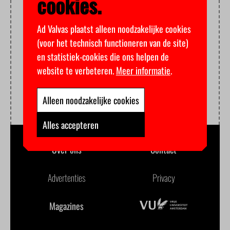
cookies.
Ad Valvas plaatst alleen noodzakelijke cookies
(voor het technisch functioneren van de site)
en statistiek-cookies die ons helpen de
website te verbeteren.
Meer informatie
.
Alleen noodzakelijke cookies
Alles accepteren
Over ons
Contact
Advertenties
Privacy
Magazines