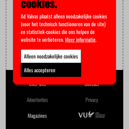
cookies.
Ad Valvas plaatst alleen noodzakelijke cookies
(voor het technisch functioneren van de site)
en statistiek-cookies die ons helpen de
website te verbeteren.
Meer informatie
.
Alleen noodzakelijke cookies
Alles accepteren
Over ons
Contact
Advertenties
Privacy
Magazines