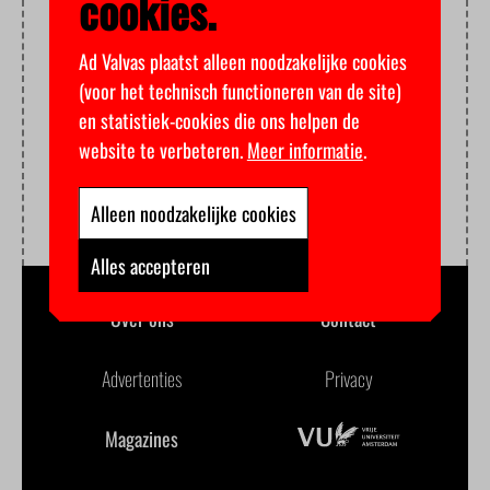
cookies.
Ad Valvas plaatst alleen noodzakelijke cookies
(voor het technisch functioneren van de site)
en statistiek-cookies die ons helpen de
website te verbeteren.
Meer informatie
.
Alleen noodzakelijke cookies
Alles accepteren
Over ons
Contact
Advertenties
Privacy
Magazines