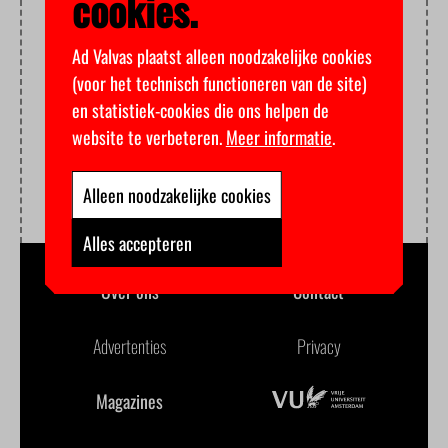
cookies.
Ad Valvas plaatst alleen noodzakelijke cookies
(voor het technisch functioneren van de site)
en statistiek-cookies die ons helpen de
website te verbeteren.
Meer informatie
.
Alleen noodzakelijke cookies
Alles accepteren
Over ons
Contact
Advertenties
Privacy
Magazines