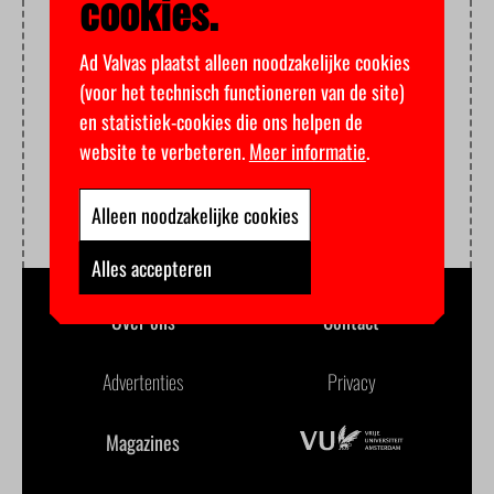
cookies.
Ad Valvas plaatst alleen noodzakelijke cookies
(voor het technisch functioneren van de site)
en statistiek-cookies die ons helpen de
website te verbeteren.
Meer informatie
.
Alleen noodzakelijke cookies
Alles accepteren
Over ons
Contact
Advertenties
Privacy
Magazines