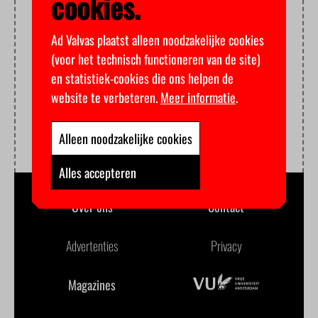
cookies.
Ad Valvas plaatst alleen noodzakelijke cookies
(voor het technisch functioneren van de site)
en statistiek-cookies die ons helpen de
website te verbeteren.
Meer informatie
.
Alleen noodzakelijke cookies
Alles accepteren
Over ons
Contact
Advertenties
Privacy
Magazines