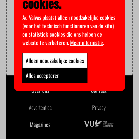
cookies.
Ad Valvas plaatst alleen noodzakelijke cookies
(voor het technisch functioneren van de site)
en statistiek-cookies die ons helpen de
website te verbeteren.
Meer informatie
.
Alleen noodzakelijke cookies
Alles accepteren
Over ons
Contact
Advertenties
Privacy
Magazines