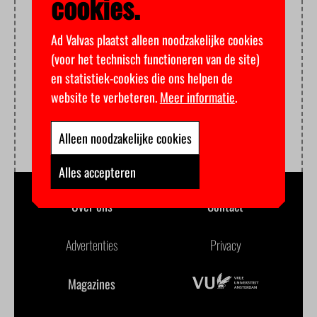
cookies.
Ad Valvas plaatst alleen noodzakelijke cookies
(voor het technisch functioneren van de site)
en statistiek-cookies die ons helpen de
website te verbeteren.
Meer informatie
.
Alleen noodzakelijke cookies
Alles accepteren
Over ons
Contact
Advertenties
Privacy
Magazines