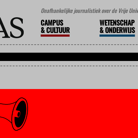
Onafhankelijke journalistiek over de Vrije Un
CAMPUS
WETENSCHAP
&
CULTUUR
&
ONDERWIJS