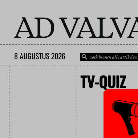
8 AUGUSTUS 2026
TV-QUIZ