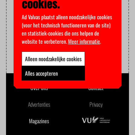
cookies.
Ad Valvas plaatst alleen noodzakelijke cookies
(voor het technisch functioneren van de site)
en statistiek-cookies die ons helpen de
website te verbeteren.
Meer informatie
.
Alleen noodzakelijke cookies
Alles accepteren
Over ons
Contact
Advertenties
Privacy
Magazines