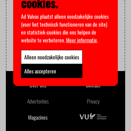
cookies.
Ad Valvas plaatst alleen noodzakelijke cookies
(voor het technisch functioneren van de site)
en statistiek-cookies die ons helpen de
website te verbeteren.
Meer informatie
.
Alleen noodzakelijke cookies
Alles accepteren
Over ons
Contact
Advertenties
Privacy
Magazines