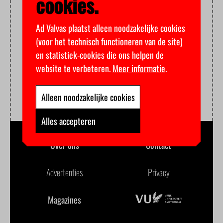
cookies.
Ad Valvas plaatst alleen noodzakelijke cookies
(voor het technisch functioneren van de site)
en statistiek-cookies die ons helpen de
website te verbeteren.
Meer informatie
.
Alleen noodzakelijke cookies
Alles accepteren
Over ons
Contact
Advertenties
Privacy
Magazines