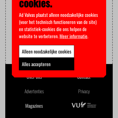
cookies.
Ad Valvas plaatst alleen noodzakelijke cookies
(voor het technisch functioneren van de site)
en statistiek-cookies die ons helpen de
website te verbeteren.
Meer informatie
.
Alleen noodzakelijke cookies
Alles accepteren
Over ons
Contact
Advertenties
Privacy
Magazines