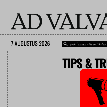
7 AUGUSTUS 2026
TIPS & T