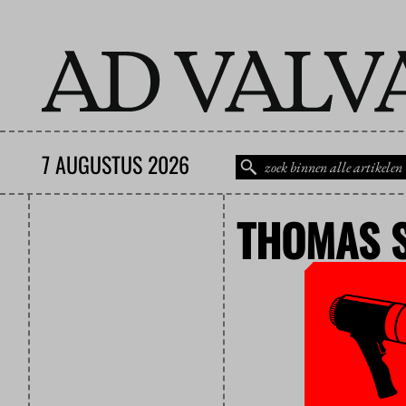
7 AUGUSTUS 2026
THOMAS 