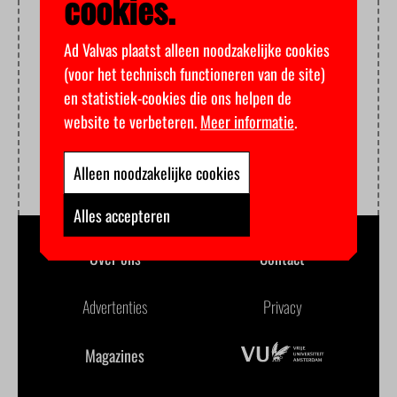
cookies.
Ad Valvas plaatst alleen noodzakelijke cookies
(voor het technisch functioneren van de site)
en statistiek-cookies die ons helpen de
website te verbeteren.
Meer informatie
.
Alleen noodzakelijke cookies
Alles accepteren
Over ons
Contact
Advertenties
Privacy
Magazines