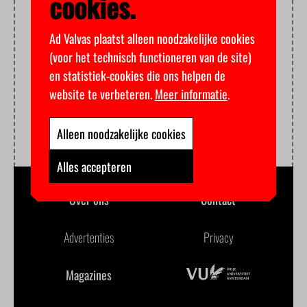
cookies.
Ad Valvas plaatst alleen noodzakelijke cookies
(voor het technisch functioneren van de site)
en statistiek-cookies die ons helpen de
website te verbeteren.
Meer informatie
.
Alleen noodzakelijke cookies
Alles accepteren
Over ons
Contact
Advertenties
Privacy
Magazines