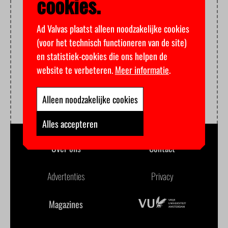
cookies.
Ad Valvas plaatst alleen noodzakelijke cookies
(voor het technisch functioneren van de site)
en statistiek-cookies die ons helpen de
website te verbeteren.
Meer informatie
.
Alleen noodzakelijke cookies
Alles accepteren
Over ons
Contact
Advertenties
Privacy
Magazines