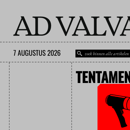
7 AUGUSTUS 2026
TENTAME