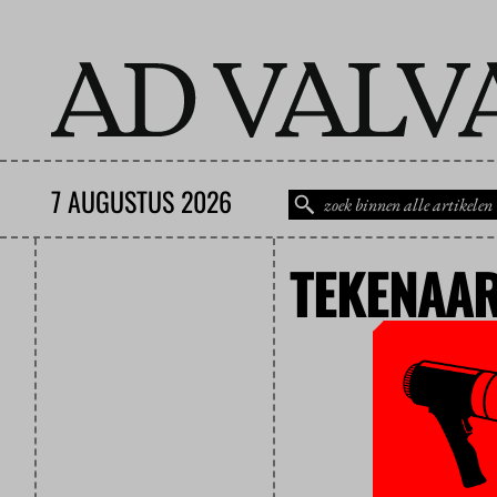
7 AUGUSTUS 2026
TEKENAA