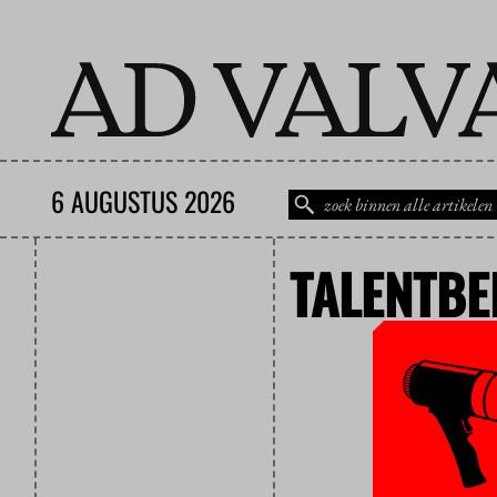
6 AUGUSTUS 2026
TALENTBE