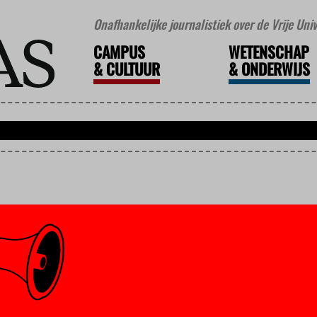
Onafhankelijke journalistiek over de Vrije Un
CAMPUS
WETENSCHAP
&
CULTUUR
&
ONDERWIJS