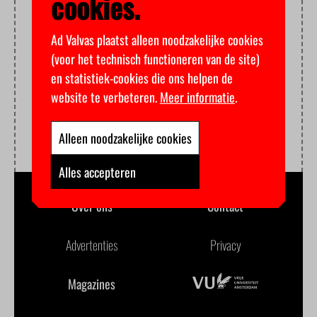
cookies.
Ad Valvas plaatst alleen noodzakelijke cookies
(voor het technisch functioneren van de site)
en statistiek-cookies die ons helpen de
website te verbeteren.
Meer informatie
.
Alleen noodzakelijke cookies
Alles accepteren
Over ons
Contact
Advertenties
Privacy
Magazines