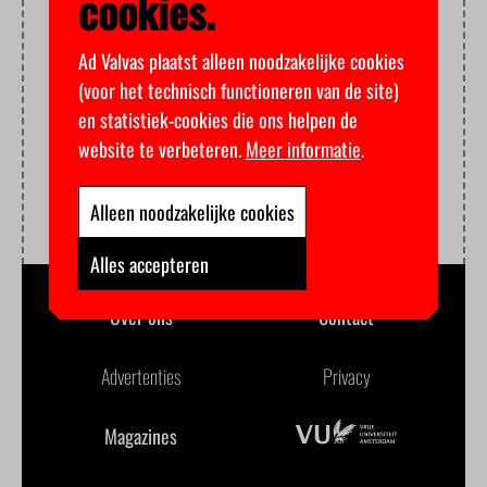
cookies.
Ad Valvas plaatst alleen noodzakelijke cookies
(voor het technisch functioneren van de site)
en statistiek-cookies die ons helpen de
website te verbeteren.
Meer informatie
.
Alleen noodzakelijke cookies
Alles accepteren
Over ons
Contact
Advertenties
Privacy
Magazines