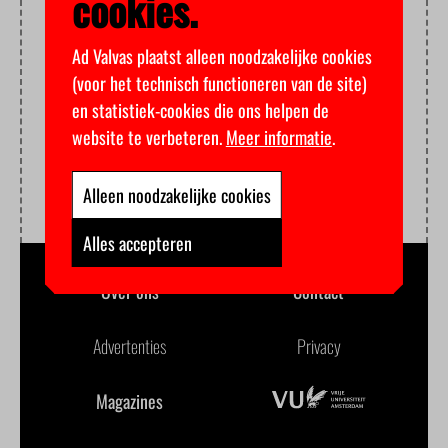
cookies.
Ad Valvas plaatst alleen noodzakelijke cookies
(voor het technisch functioneren van de site)
en statistiek-cookies die ons helpen de
website te verbeteren.
Meer informatie
.
Alleen noodzakelijke cookies
Alles accepteren
Over ons
Contact
Advertenties
Privacy
Magazines