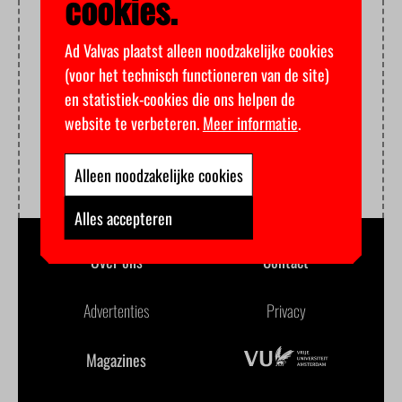
cookies.
Ad Valvas plaatst alleen noodzakelijke cookies
(voor het technisch functioneren van de site)
en statistiek-cookies die ons helpen de
website te verbeteren.
Meer informatie
.
Alleen noodzakelijke cookies
Alles accepteren
Over ons
Contact
Advertenties
Privacy
Magazines