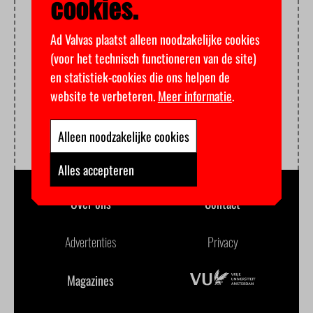
cookies.
Ad Valvas plaatst alleen noodzakelijke cookies
(voor het technisch functioneren van de site)
en statistiek-cookies die ons helpen de
website te verbeteren.
Meer informatie
.
Alleen noodzakelijke cookies
Alles accepteren
Over ons
Contact
Advertenties
Privacy
Magazines