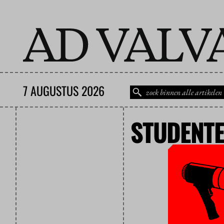
7 AUGUSTUS 2026
STUDENT