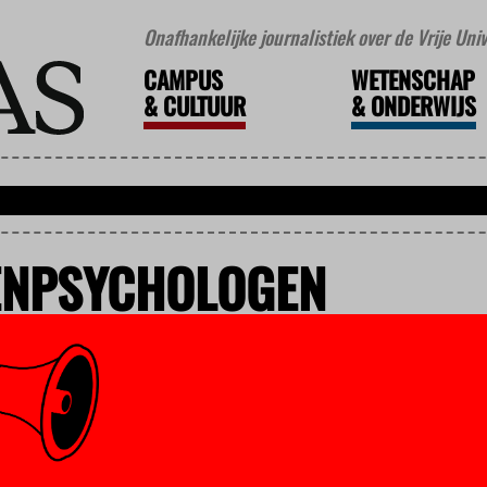
Onafhankelijke journalistiek over de Vrije Un
CAMPUS
WETENSCHAP
&
CULTUUR
&
ONDERWIJS
ENPSYCHOLOGEN