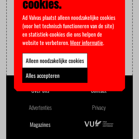
cookies.
Ad Valvas plaatst alleen noodzakelijke cookies
(voor het technisch functioneren van de site)
en statistiek-cookies die ons helpen de
website te verbeteren.
Meer informatie
.
Alleen noodzakelijke cookies
Alles accepteren
Over ons
Contact
Advertenties
Privacy
Magazines