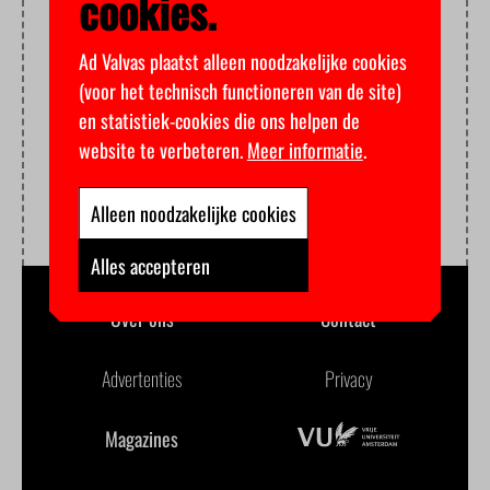
cookies.
Ad Valvas plaatst alleen noodzakelijke cookies
(voor het technisch functioneren van de site)
en statistiek-cookies die ons helpen de
website te verbeteren.
Meer informatie
.
Alleen noodzakelijke cookies
Alles accepteren
Over ons
Contact
Advertenties
Privacy
Magazines