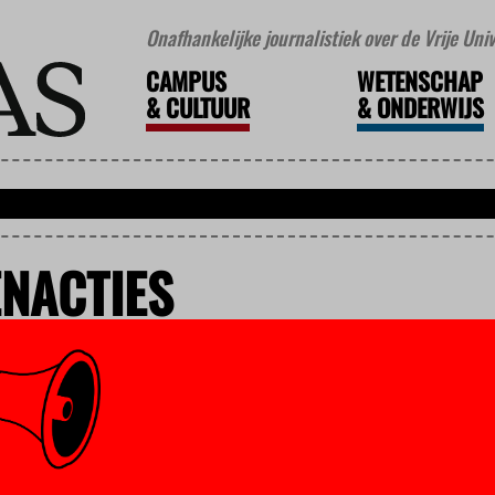
Onafhankelijke journalistiek over de Vrije Un
CAMPUS
WETENSCHAP
&
CULTUUR
&
ONDERWIJS
NACTIES