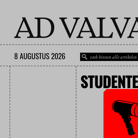
8 AUGUSTUS 2026
STUDENTE