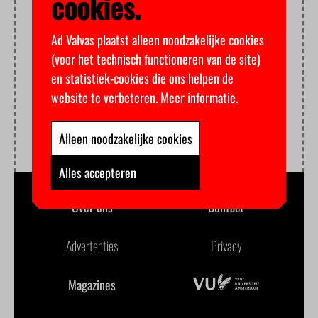
cookies.
Ad Valvas plaatst alleen noodzakelijke cookies
(voor het technisch functioneren van de site)
en statistiek-cookies die ons helpen de
website te verbeteren.
Meer informatie
.
Alleen noodzakelijke cookies
Alles accepteren
Over ons
Contact
Advertenties
Privacy
Magazines