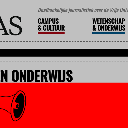
Onafhankelijke journalistiek over de Vrije Un
CAMPUS
WETENSCHAP
&
CULTUUR
&
ONDERWIJS
N ONDERWIJS