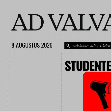
8 AUGUSTUS 2026
STUDENTE