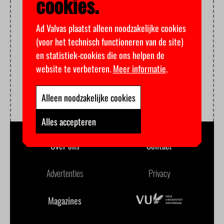
cookies.
Ad Valvas plaatst alleen noodzakelijke cookies
(voor het technisch functioneren van de site)
en statistiek-cookies die ons helpen de
website te verbeteren.
Meer informatie
.
Alleen noodzakelijke cookies
Alles accepteren
Over ons
Contact
Advertenties
Privacy
Magazines