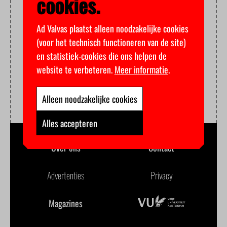
cookies.
Ad Valvas plaatst alleen noodzakelijke cookies
(voor het technisch functioneren van de site)
en statistiek-cookies die ons helpen de
website te verbeteren.
Meer informatie
.
Alleen noodzakelijke cookies
Alles accepteren
Over ons
Contact
Advertenties
Privacy
Magazines