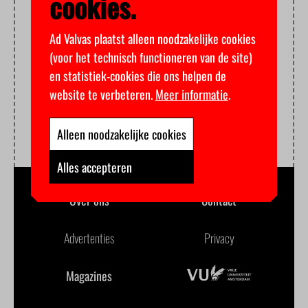
cookies.
Ad Valvas plaatst alleen noodzakelijke cookies
(voor het technisch functioneren van de site)
en statistiek-cookies die ons helpen de
website te verbeteren.
Meer informatie
.
Alleen noodzakelijke cookies
Alles accepteren
Over ons
Contact
Advertenties
Privacy
Magazines