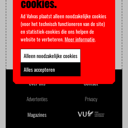
cookies.
Ad Valvas plaatst alleen noodzakelijke cookies
(voor het technisch functioneren van de site)
en statistiek-cookies die ons helpen de
website te verbeteren.
Meer informatie
.
Alleen noodzakelijke cookies
Alles accepteren
Over ons
Contact
Advertenties
Privacy
Magazines