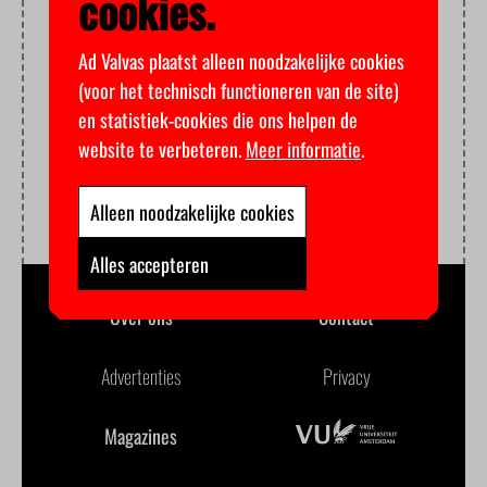
cookies.
Ad Valvas plaatst alleen noodzakelijke cookies
(voor het technisch functioneren van de site)
en statistiek-cookies die ons helpen de
website te verbeteren.
Meer informatie
.
Alleen noodzakelijke cookies
Alles accepteren
Over ons
Contact
Advertenties
Privacy
Magazines