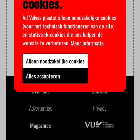
cookies.
Ad Valvas plaatst alleen noodzakelijke cookies
(voor het technisch functioneren van de site)
en statistiek-cookies die ons helpen de
website te verbeteren.
Meer informatie
.
Alleen noodzakelijke cookies
Alles accepteren
Over ons
Contact
Advertenties
Privacy
Magazines