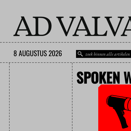
8 AUGUSTUS 2026
SPOKEN 