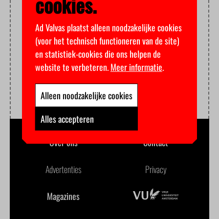
cookies.
Ad Valvas plaatst alleen noodzakelijke cookies
(voor het technisch functioneren van de site)
en statistiek-cookies die ons helpen de
website te verbeteren.
Meer informatie
.
Alleen noodzakelijke cookies
Alles accepteren
Over ons
Contact
Advertenties
Privacy
Magazines