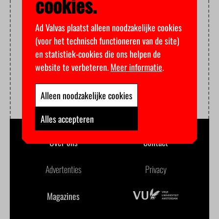
cookies.
Ad Valvas plaatst alleen noodzakelijke cookies
(voor het technisch functioneren van de site)
en statistiek-cookies die ons helpen de
website te verbeteren.
Meer informatie
.
Alleen noodzakelijke cookies
Alles accepteren
Over ons
Contact
Advertenties
Privacy
Magazines