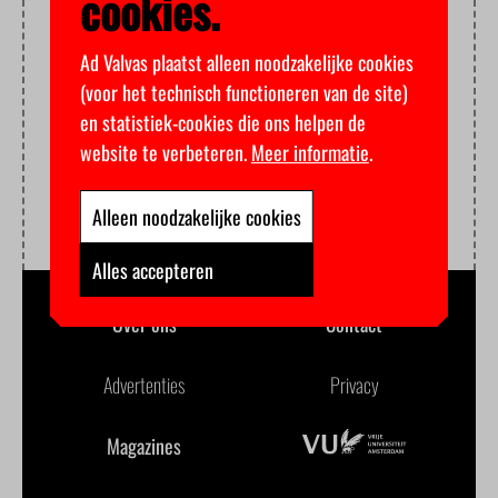
cookies.
Ad Valvas plaatst alleen noodzakelijke cookies
(voor het technisch functioneren van de site)
en statistiek-cookies die ons helpen de
website te verbeteren.
Meer informatie
.
Alleen noodzakelijke cookies
Alles accepteren
Over ons
Contact
Advertenties
Privacy
Magazines