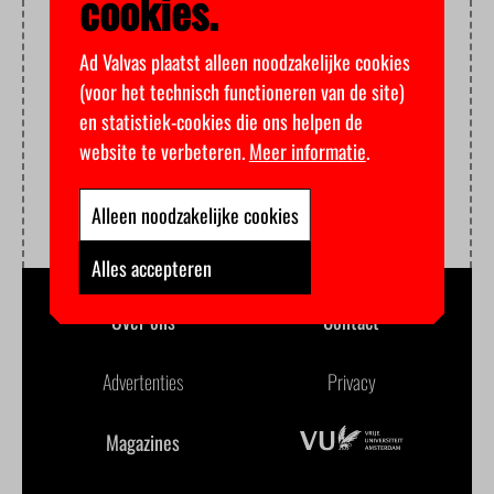
cookies.
Ad Valvas plaatst alleen noodzakelijke cookies
(voor het technisch functioneren van de site)
en statistiek-cookies die ons helpen de
website te verbeteren.
Meer informatie
.
Alleen noodzakelijke cookies
Alles accepteren
Over ons
Contact
Advertenties
Privacy
Magazines