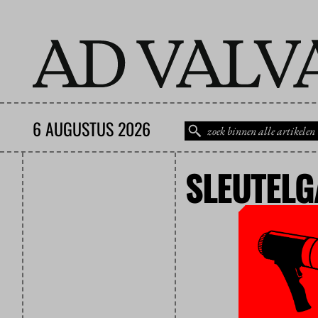
6 AUGUSTUS 2026
SLEUTELG