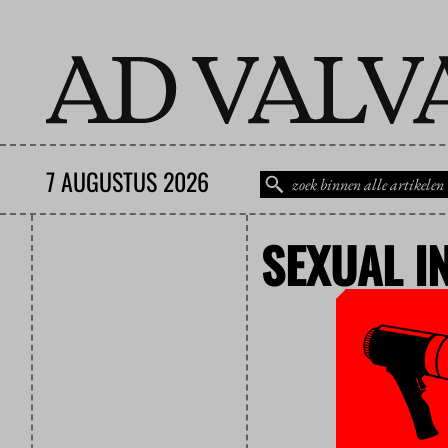
7 AUGUSTUS 2026
SEXUAL I