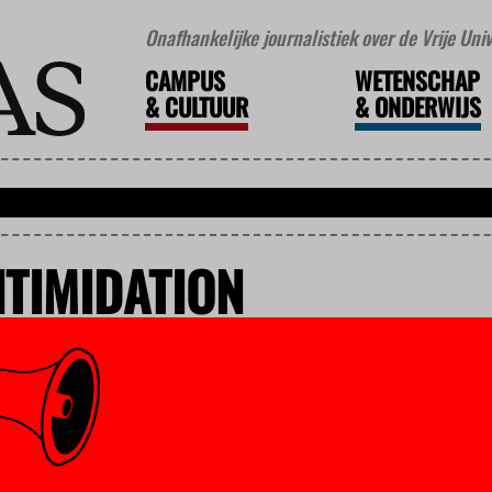
Onafhankelijke journalistiek over de Vrije Un
CAMPUS
WETENSCHAP
&
CULTUUR
&
ONDERWIJS
NTIMIDATION