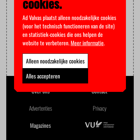
cookies.
Ad Valvas plaatst alleen noodzakelijke cookies
(voor het technisch functioneren van de site)
en statistiek-cookies die ons helpen de
website te verbeteren.
Meer informatie
.
Alleen noodzakelijke cookies
Alles accepteren
Over ons
Contact
Advertenties
Privacy
Magazines