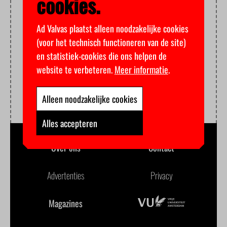
cookies.
Ad Valvas plaatst alleen noodzakelijke cookies
(voor het technisch functioneren van de site)
en statistiek-cookies die ons helpen de
website te verbeteren.
Meer informatie
.
Alleen noodzakelijke cookies
Alles accepteren
Over ons
Contact
Advertenties
Privacy
Magazines