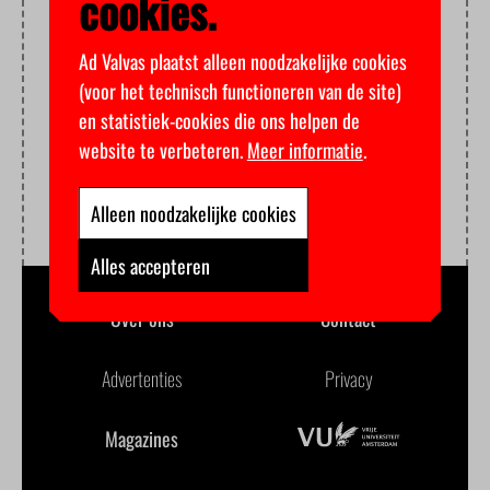
cookies.
Ad Valvas plaatst alleen noodzakelijke cookies
(voor het technisch functioneren van de site)
en statistiek-cookies die ons helpen de
website te verbeteren.
Meer informatie
.
Alleen noodzakelijke cookies
Alles accepteren
Over ons
Contact
Advertenties
Privacy
Magazines